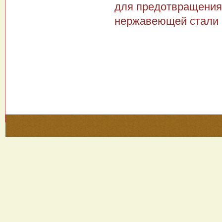
для предотвращения 
нержавеющей стали 