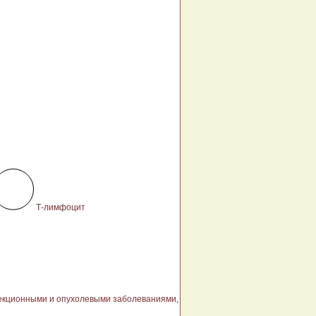
Т-лимфоцит
фекционными и опухолевыми заболеваниями,