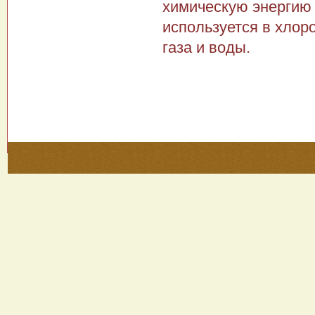
химическую энергию
используется в хлор
газа и воды.