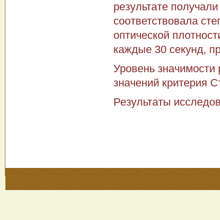
результате получали
соответствовала сте
оптической плотност
каждые 30 секунд, п
Уровень значимости 
значений критерия С
Результаты исследо