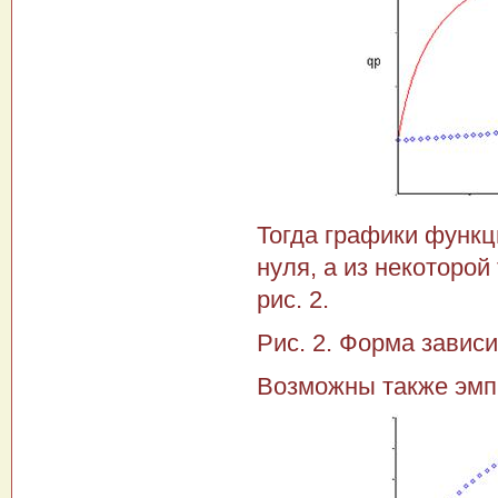
Тогда графики функций
нуля, а из некоторой
рис. 2.
Рис. 2. Форма зависи
Возможны также эмпи