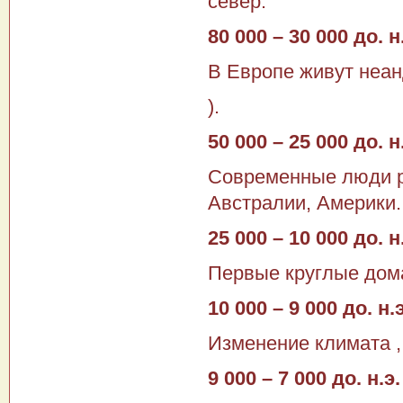
север.
80 000 – 30 000 до. н
В Европе живут неа
).
50 000 – 25 000 до. н
Современные люди р
Австралии, Америки.
25 000 – 10 000 до. н
Первые круглые дома
10 000 – 9 000 до. н.э
Изменение климата ,
9 000 – 7 000 до. н.э.