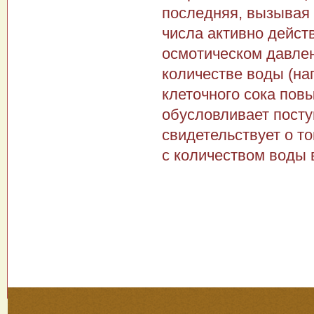
последняя, вызывая 
числа активно дейст
осмотическом давле
количестве воды (на
клеточного сока повы
обусловливает посту
свидетельствует о то
с количеством воды 