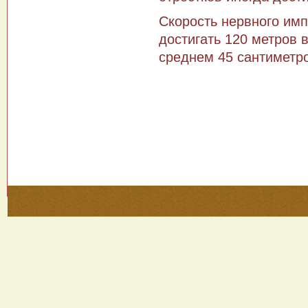
Скорость нервного имп
достигать 120 метров в
среднем 45 сантиметр