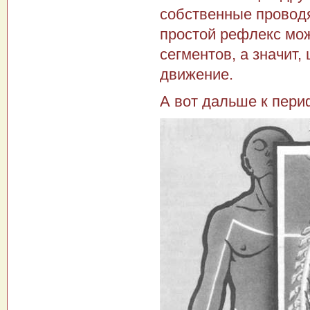
собственные проводя
простой рефлекс мож
сегментов, а значит
движение.
А вот дальше к пери