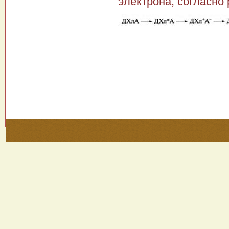
электрона, согласно