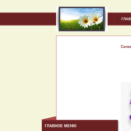
ГЛА
Селе
ГЛАВНОЕ МЕНЮ