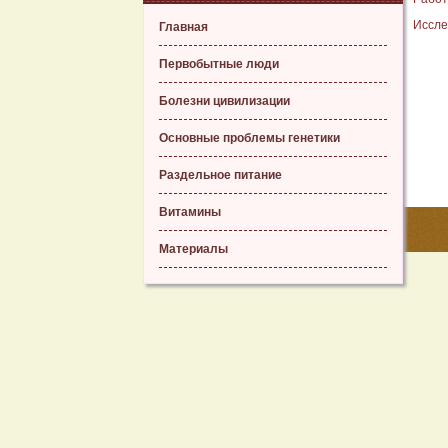
Иссле
Главная
Первобытные люди
Болезни цивилизации
Основные проблемы генетики
Раздельное питание
Витамины
Материалы