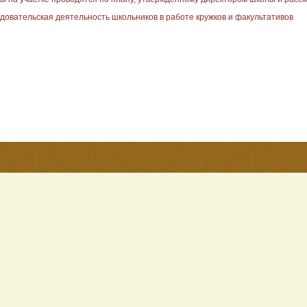
довательская деятельность школьников в работе кружков и факультативов